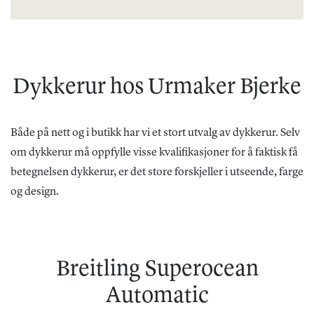
Dykkerur hos Urmaker Bjerke
Både på nett og i butikk har vi et stort utvalg av dykkerur. Selv
om dykkerur må oppfylle visse kvalifikasjoner for å faktisk få
betegnelsen dykkerur, er det store forskjeller i utseende, farge
og design.
Breitling Superocean
Automatic