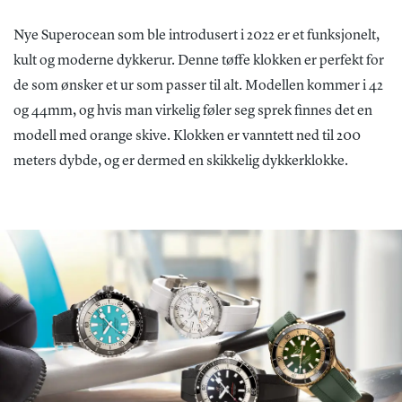
Nye Superocean som ble introdusert i 2022 er et funksjonelt,
kult og moderne dykkerur. Denne tøffe klokken er perfekt for
de som ønsker et ur som passer til alt. Modellen kommer i 42
og 44mm, og hvis man virkelig føler seg sprek finnes det en
modell med orange skive. Klokken er vanntett ned til 200
meters dybde, og er dermed en skikkelig dykkerklokke.