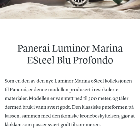
Panerai Luminor Marina
ESteel Blu Profondo
Som en den av den nye Luminor Marina eSteel kolleksjonen
til Panerai, er denne modellen produsert i resirkulerte
materialer. Modellen er vanntett ned til 300 meter, og tåler
dermed bruk i vann svært godt. Den klassiske puteformen på
kassen, sammen med den ikoniske kronebeskyttelsen, gjør at
klokken som passer svært godt til sommeren.