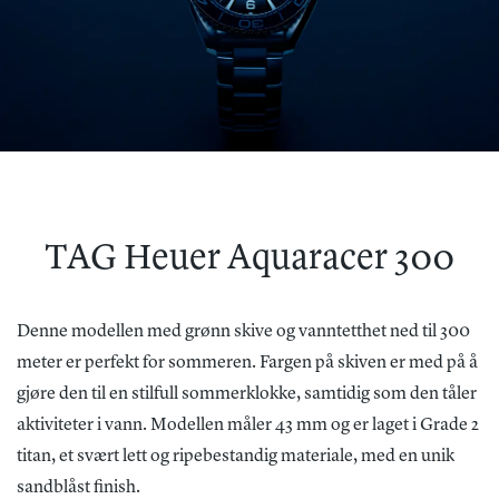
TAG Heuer Aquaracer 300
Denne modellen med grønn skive og vanntetthet ned til 300
meter er perfekt for sommeren. Fargen på skiven er med på å
gjøre den til en stilfull sommerklokke, samtidig som den tåler
aktiviteter i vann. Modellen måler 43 mm og er laget i Grade 2
titan, et svært lett og ripebestandig materiale, med en unik
sandblåst finish.