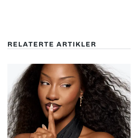
RELATERTE ARTIKLER