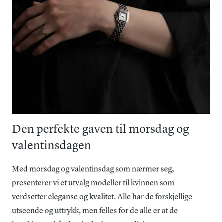
Den perfekte gaven til morsdag og
valentinsdagen
Med morsdag og valentinsdag som nærmer seg,
presenterer vi et utvalg modeller til kvinnen som
verdsetter eleganse og kvalitet. Alle har de forskjellige
utseende og uttrykk, men felles for de alle er at de