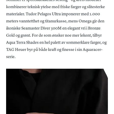
kombinerer teknisk ytelse med friske farger og slitesterke
materialer. Tudor Pelagos Ultra imponerer med 1.000
meters vanntetthet og titanurkasse, mens Omega gir den
ikoniske Seamaster Diver 300M en elegant vri i Bronze
Gold og grønt. For de som ønsker noe mer lekent, tilbyr
Aqua Terra Shades en hel palett av sommerklare farger, og
TAG Heuer byr på både kraft og finesse i sin Aquaracer-
serie.