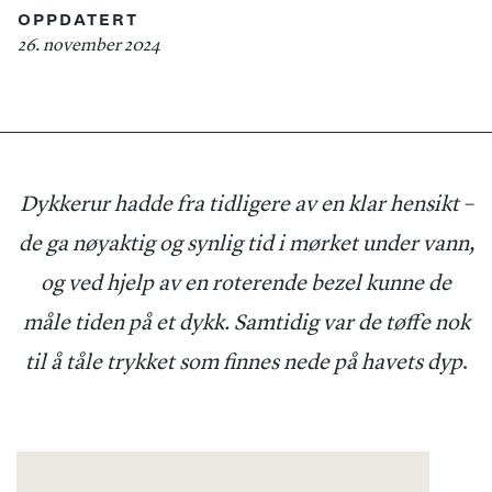
OPPDATERT
26. november 2024
Dykkerur hadde fra tidligere av en klar hensikt –
de ga nøyaktig og synlig tid i mørket under vann,
og ved hjelp av en roterende bezel kunne de
måle tiden på et dykk. Samtidig var de tøffe nok
til å tåle trykket som finnes nede på havets dyp
.