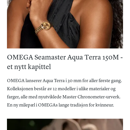
OMEGA Seamaster Aqua Terra 150M -
et nytt kapittel
OMEGA lanserer Aqua Terra i 30 mm for aller første gang.
Kolleksjonen består av 12 modeller i ulike materialer og
farger, alle med nyutviklede Master Chronometer-urverk.
En ny milepæl i OMEGAs lange tradisjon for kvinneur.