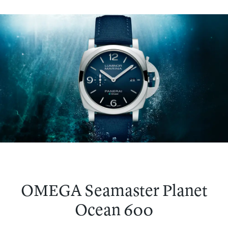
OMEGA Seamaster Planet
Ocean 600