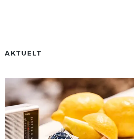
AKTUELT