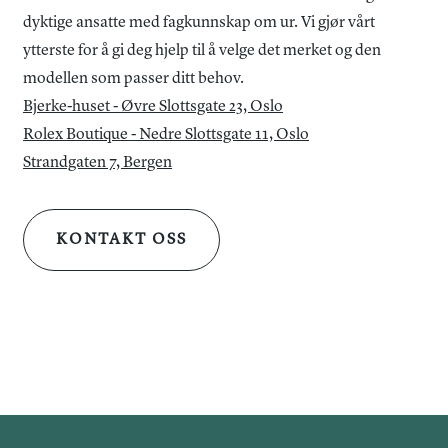
dyktige ansatte med fagkunnskap om ur. Vi gjør vårt
ytterste for å gi deg hjelp til å velge det merket og den
modellen som passer ditt behov.
Bjerke-huset - Øvre Slottsgate 23, Oslo
Rolex Boutique - Nedre Slottsgate 11, Oslo
Strandgaten 7, Bergen
KONTAKT OSS