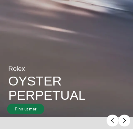
Rolex
OYSTER
PERPETUAL
Finn ut mer