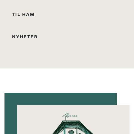
TIL HAM
NYHETER