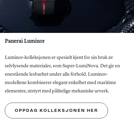
Panerai Luminor
Luminor-kolleksjonen er spesielt kjent for sin bruk av
selvlysende materialer, som Super-LumiNova. Det gir en
enestående lesbarhet under alle forhold. Luminor-
modellene kombinerer elegant enkelhet med maritime
elementer, utstyrt med pålitelige mekaniske urverk.
OPPDAG KOLLEKSJONEN HER