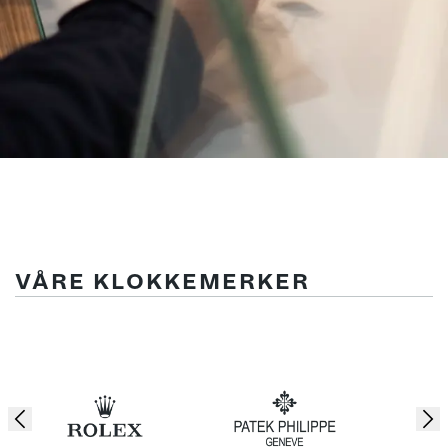
VÅRE KLOKKEMERKER