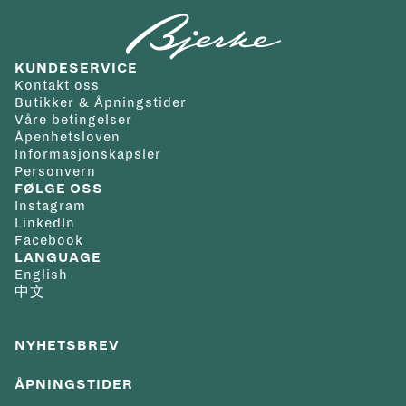
KUNDESERVICE
Kontakt oss
Butikker & Åpningstider
Våre betingelser
Åpenhetsloven
Informasjonskapsler
Personvern
FØLGE OSS
Instagram
LinkedIn
Facebook
LANGUAGE
English
中文
NYHETSBREV
ÅPNINGSTIDER