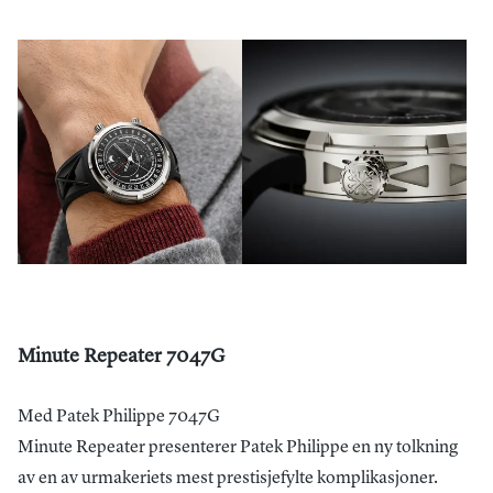
Minute Repeater 7047G
Med Patek Philippe 7047G
Minute Repeater presenterer Patek Philippe en ny tolkning
av en av urmakeriets mest prestisjefylte komplikasjoner.