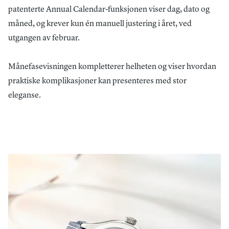
patenterte Annual Calendar-funksjonen viser dag, dato og
måned, og krever kun én manuell justering i året, ved
utgangen av februar.
Månefasevisningen kompletterer helheten og viser hvordan
praktiske komplikasjoner kan presenteres med stor
eleganse.