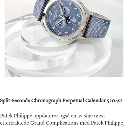
Split-Seconds Chronograph Perpetual Calendar 5204G
Patek Philippe oppdaterer også en av sine mest
ettertraktede Grand Complications med Patek Philippe,