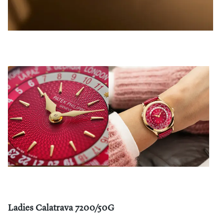
Ladies Calatrava 7200/50G