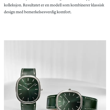
kolleksjon. Resultatet er en modell som kombinerer klassisk
design med bemerkelsesverdig komfort.