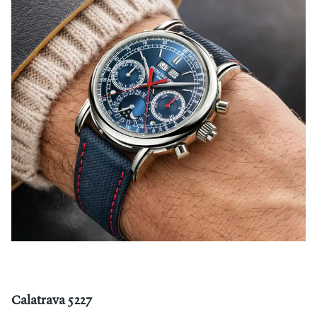
Calatrava 5227