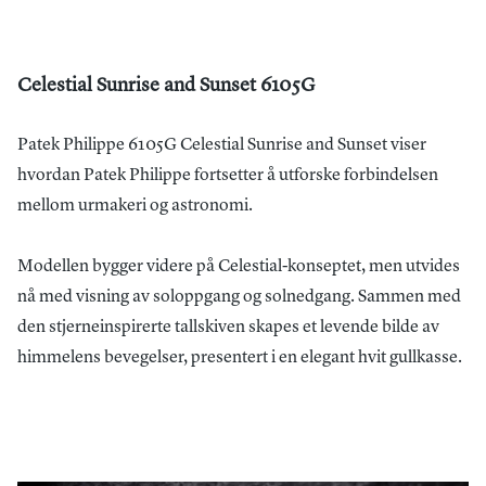
Celestial Sunrise and Sunset 6105G
Patek Philippe 6105G Celestial Sunrise and Sunset viser
hvordan Patek Philippe fortsetter å utforske forbindelsen
mellom urmakeri og astronomi.
Modellen bygger videre på Celestial-konseptet, men utvides
nå med visning av soloppgang og solnedgang. Sammen med
den stjerneinspirerte tallskiven skapes et levende bilde av
himmelens bevegelser, presentert i en elegant hvit gullkasse.