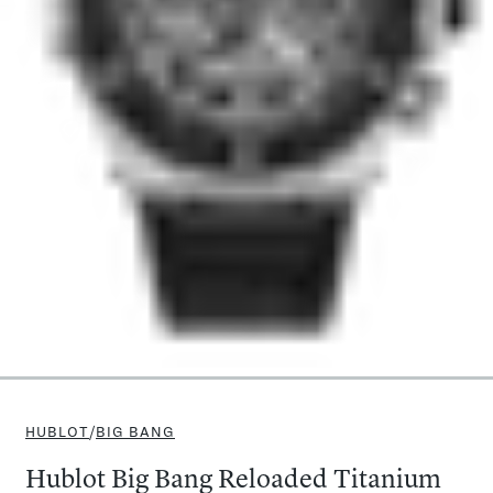
HUBLOT
/
BIG BANG
Hublot Big Bang Reloaded Titanium