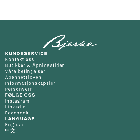
KUNDESERVICE
Kontakt oss
Butikker & Åpningstider
Våre betingelser
Åpenhetsloven
Informasjonskapsler
Personvern
FØLGE OSS
Instagram
LinkedIn
Facebook
LANGUAGE
English
中文