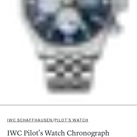
IWC SCHAFFHAUSEN
/
PILOT'S WATCH
IWC Pilot's Watch Chronograph