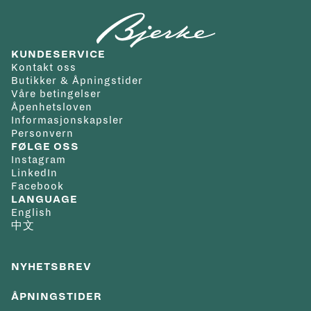
KUNDESERVICE
Kontakt oss
Butikker & Åpningstider
Våre betingelser
Åpenhetsloven
Informasjonskapsler
Personvern
FØLGE OSS
Instagram
LinkedIn
Facebook
LANGUAGE
English
中文
NYHETSBREV
ÅPNINGSTIDER