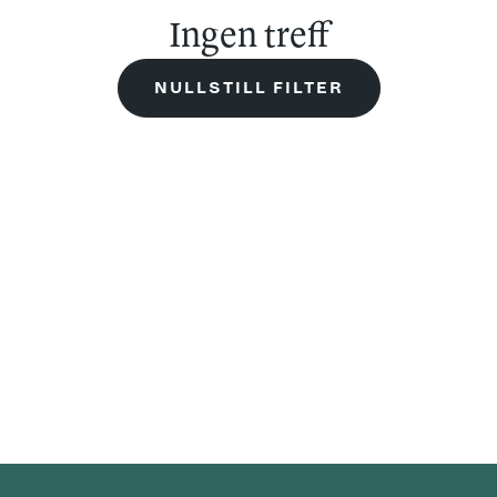
Ingen treff
NULLSTILL FILTER