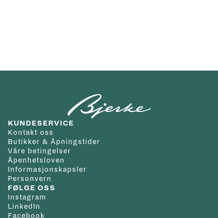
KUNDESERVICE
Kontakt oss
Butikker & Åpningstider
Våre betingelser
Åpenhetsloven
Informasjonskapsler
Personvern
FØLGE OSS
Instagram
LinkedIn
Facebook