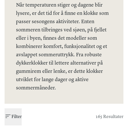
Når temperaturen stiger og dagene blir
lysere, er det tid for å finne en klokke som
passer sesongens aktiviteter. Enten
sommeren tilbringes ved sjøen, på fjellet
eller i byen, finnes det modeller som
kombinerer komfort, funksjonalitet og et
avslappet sommeruttrykk. Fra robuste
dykkerklokker til lettere alternativer på
gummirem eller lenke, er dette klokker
utviklet for lange dager og aktive
sommermåneder.
Filter
165 Resultater