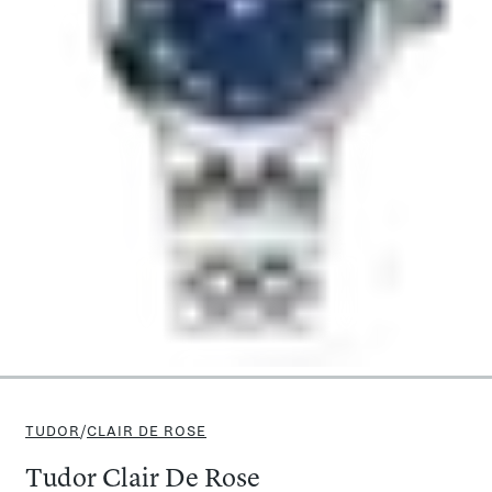
TUDOR
/
CLAIR DE ROSE
Tudor Clair De Rose