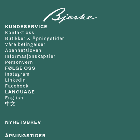
KUNDESERVICE
Kontakt oss
Butikker & Åpningstider
Våre betingelser
Åpenhetsloven
Informasjonskapsler
Personvern
FØLGE OSS
Instagram
LinkedIn
Facebook
LANGUAGE
English
中文
NYHETSBREV
ÅPNINGSTIDER