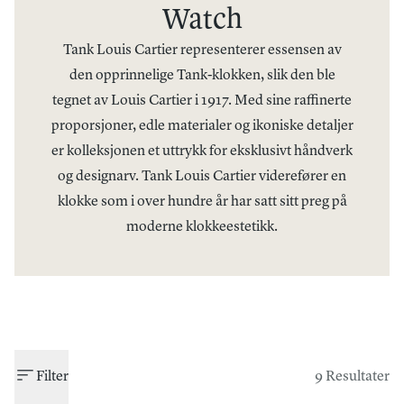
Watch
Tank Louis Cartier representerer essensen av
den opprinnelige Tank-klokken, slik den ble
tegnet av Louis Cartier i 1917. Med sine raffinerte
proporsjoner, edle materialer og ikoniske detaljer
er kolleksjonen et uttrykk for eksklusivt håndverk
og designarv. Tank Louis Cartier viderefører en
klokke som i over hundre år har satt sitt preg på
moderne klokkeestetikk.
Filter
9 Resultater