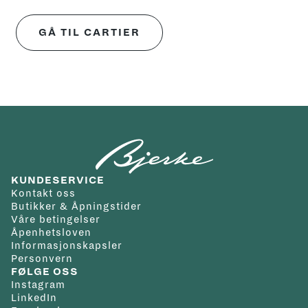
GÅ TIL CARTIER
KUNDESERVICE
Kontakt oss
Butikker & Åpningstider
Våre betingelser
Åpenhetsloven
Informasjonskapsler
Personvern
FØLGE OSS
Instagram
LinkedIn