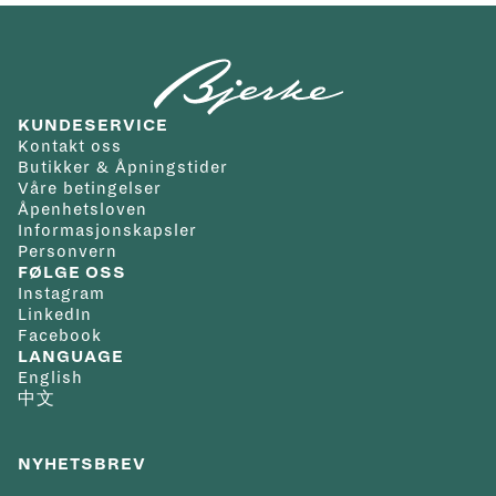
KUNDESERVICE
Kontakt oss
Butikker & Åpningstider
Våre betingelser
Åpenhetsloven
Informasjonskapsler
Personvern
FØLGE OSS
Instagram
LinkedIn
Facebook
LANGUAGE
English
中文
NYHETSBREV