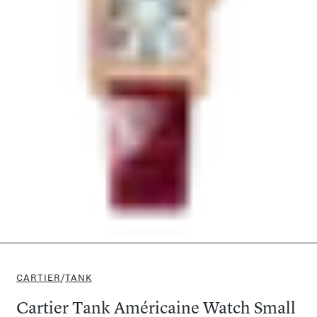
CARTIER
/
TANK
Cartier Tank Américaine Watch Small