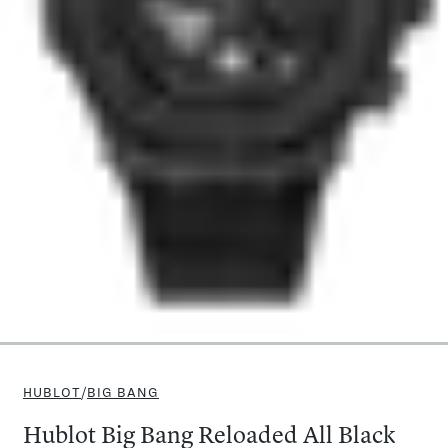
HUBLOT
/
BIG BANG
Hublot Big Bang Reloaded All Black