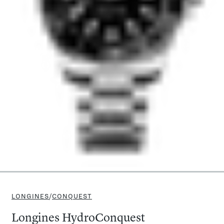
LONGINES
/
CONQUEST
Longines HydroConquest