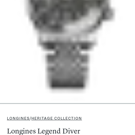
LONGINES
/
HERITAGE COLLECTION
Longines Legend Diver