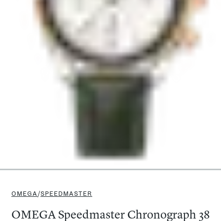
OMEGA
/
SPEEDMASTER
OMEGA Speedmaster Chronograph 38