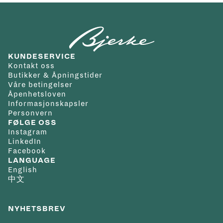
KUNDESERVICE
Kontakt oss
Butikker & Åpningstider
Våre betingelser
Åpenhetsloven
Informasjonskapsler
Personvern
FØLGE OSS
Instagram
LinkedIn
Facebook
LANGUAGE
English
中文
NYHETSBREV