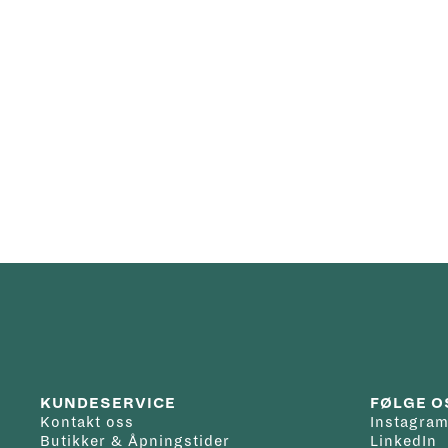
KUNDESERVICE
FØLGE O
Kontakt oss
Instagra
Butikker & Åpningstider
LinkedIn