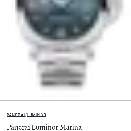
PANERAI
/
LUMINOR
Panerai Luminor Marina