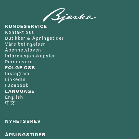
KUNDESERVICE
Kontakt oss
Butikker & Åpningstider
Våre betingelser
Åpenhetsloven
Informasjonskapsler
Personvern
FØLGE OSS
Instagram
LinkedIn
Facebook
LANGUAGE
English
中文
NYHETSBREV
ÅPNINGSTIDER