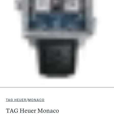
TAG HEUER
/
MONACO
TAG Heuer Monaco