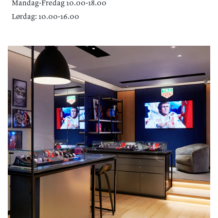
Mandag-Fredag 10.00-18.00
Lørdag: 10.00-16.00