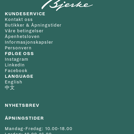
KUNDESERVICE
Kontakt oss
Butikker & Åpningstider
Våre betingelser
Åpenhetsloven
Informasjonskapsler
Personvern
FØLGE OSS
Instagram
LinkedIn
Facebook
LANGUAGE
English
中文
NYHETSBREV
ÅPNINGSTIDER
Mandag-Fredag: 10.00-18.00