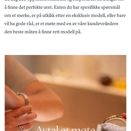
å finne det perfekte uret. Enten du har spesifikke spørsmål
om et merke, er på utkikk etter en eksklusiv modell, eller bare
vil ha gode råd, er et møte med en av våre kundeveiledere
den beste måten å finne rett modell på.