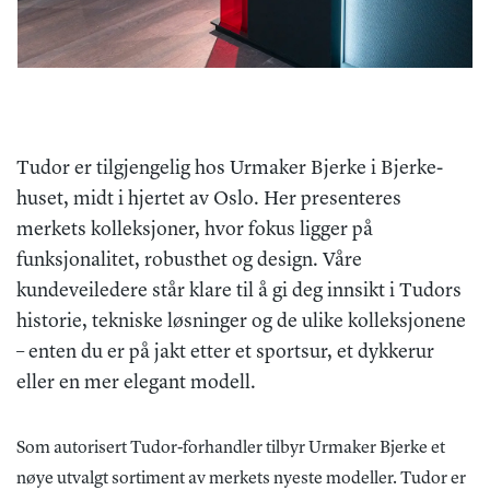
Tudor er tilgjengelig hos Urmaker Bjerke i Bjerke-
huset, midt i hjertet av Oslo. Her presenteres
merkets kolleksjoner, hvor fokus ligger på
funksjonalitet, robusthet og design. Våre
kundeveiledere står klare til å gi deg innsikt i Tudors
historie, tekniske løsninger og de ulike kolleksjonene
– enten du er på jakt etter et sportsur, et dykkerur
eller en mer elegant modell.
Som autorisert Tudor-forhandler tilbyr Urmaker Bjerke et
nøye utvalgt sortiment av merkets nyeste modeller. Tudor er