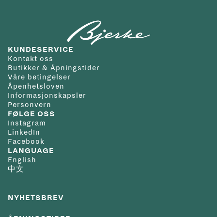
KUNDESERVICE
Kontakt oss
Butikker & Åpningstider
Våre betingelser
Åpenhetsloven
Informasjonskapsler
Personvern
FØLGE OSS
Instagram
LinkedIn
Facebook
LANGUAGE
English
中文
NYHETSBREV