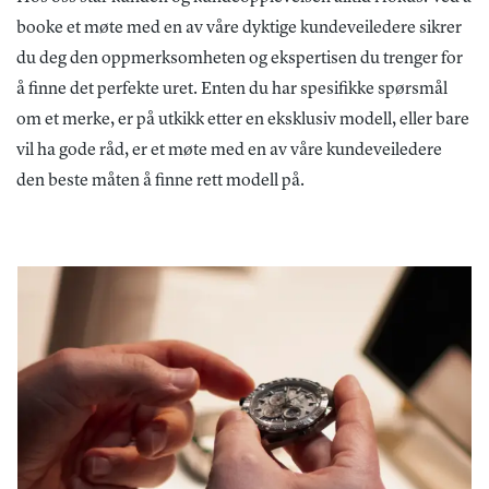
booke et møte med en av våre dyktige kundeveiledere sikrer
du deg den oppmerksomheten og ekspertisen du trenger for
å finne det perfekte uret. Enten du har spesifikke spørsmål
om et merke, er på utkikk etter en eksklusiv modell, eller bare
vil ha gode råd, er et møte med en av våre kundeveiledere
den beste måten å finne rett modell på.