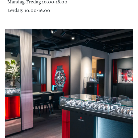
Mandag-Fredag 10.00-18.00
Lørdag: 10.00-16.00