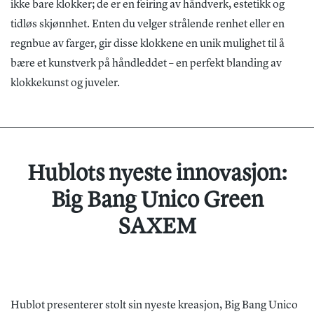
ikke bare klokker; de er en feiring av håndverk, estetikk og
tidløs skjønnhet. Enten du velger strålende renhet eller en
regnbue av farger, gir disse klokkene en unik mulighet til å
bære et kunstverk på håndleddet – en perfekt blanding av
klokkekunst og juveler.
Hublots nyeste innovasjon:
Big Bang Unico Green
SAXEM
Hublot presenterer stolt sin nyeste kreasjon, Big Bang Unico