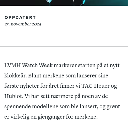
OPPDATERT
25. november 2024
LVMH Watch Week markerer starten på et nytt
klokkeår. Blant merkene som lanserer sine
første nyheter for året finner vi TAG Heuer og
Hublot. Vi har sett nærmere på noen av de
spennende modellene som ble lansert, og grønt
er virkelig en gjenganger for merkene.