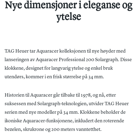
Nye dimensjoner i eleganse og
ytelse
TAG Heuer tar Aquaracer kolleksjonen til nye høyder med
lanseringen av Aquaracer Professional 200 Solargraph. Disse
klokkene, designet for langvarig ytelse og enkel bruk
utendørs, kommer i en frisk størrelse på 34 mm.
Historien til Aquaracer går tilbake til 1978, og nå, etter
suksessen med Solargraph-teknologien, utvider TAG Heuer
serien med nye modeller på 34 mm. Klokkene beholder de
ikoniske Aquaracer-funksjonene, inkludert den roterende
bezelen, skrukrone og 200 meters vanntetthet.