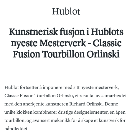
Hublot
Kunstnerisk fusjon i Hublots
nyeste Mesterverk - Classic
Fusion Tourbillon Orlinski
Hublot fortsetter å imponere med sitt nyeste mesterverk,
Classic Fusion Tourbillon Orlinski, et resultat av samarbeidet
med den anerkjente kunstneren Richard Orlinski. Denne
unike klokken kombinerer dristige designelementer, en åpen
tourbillon, og avansert mekanikk for å skape et kunstverk for
håndleddet.