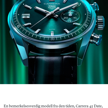
En bemerkelsesverdig modell fra den tiden, Carrera 45 Date,