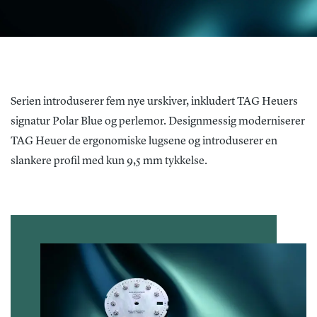
Serien introduserer fem nye urskiver, inkludert TAG Heuers
signatur Polar Blue og perlemor. Designmessig moderniserer
TAG Heuer de ergonomiske lugsene og introduserer en
slankere profil med kun 9,5 mm tykkelse.