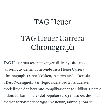
TAG Heuer
TAG Heuer Carrera
Chronograph
TAG Heuer markerer inngangen til det nye året med
lansering av den imponerende TAG Heuer Carrera
Chronograph. Denne klokken, inspirert av det ikoniske
«DATO-designet», tar steget videre ved å inkludere en
modell med den berømte komplikasjonen tourbillon. Det nye
tilskuddet kombinerer det populære 2023 Glassbox-designet
med en forlokkende tealgrønn estetikk, samtidig som de