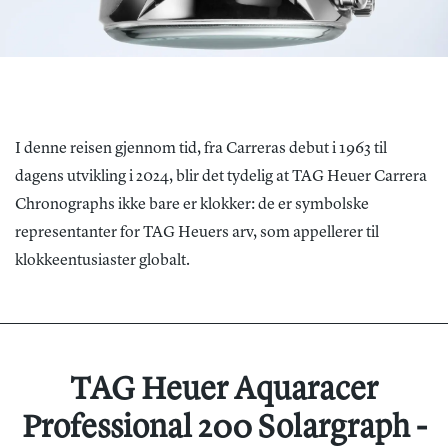
I denne reisen gjennom tid, fra Carreras debut i 1963 til
dagens utvikling i 2024, blir det tydelig at TAG Heuer Carrera
Chronographs ikke bare er klokker: de er symbolske
representanter for TAG Heuers arv, som appellerer til
klokkeentusiaster globalt.
TAG Heuer Aquaracer
Professional 200 Solargraph -