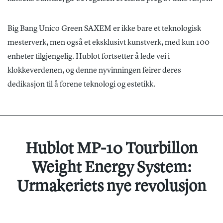
Big Bang Unico Green SAXEM er ikke bare et teknologisk
mesterverk, men også et eksklusivt kunstverk, med kun 100
enheter tilgjengelig. Hublot fortsetter å lede vei i
klokkeverdenen, og denne nyvinningen feirer deres
dedikasjon til å forene teknologi og estetikk.
Hublot MP-10 Tourbillon
Weight Energy System:
Urmakeriets nye revolusjon