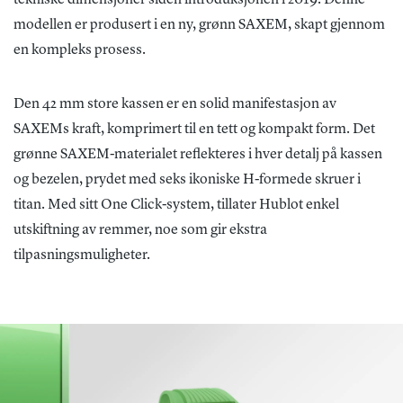
modellen er produsert i en ny, grønn SAXEM, skapt gjennom
en kompleks prosess.
Den 42 mm store kassen er en solid manifestasjon av
SAXEMs kraft, komprimert til en tett og kompakt form. Det
grønne SAXEM-materialet reflekteres i hver detalj på kassen
og bezelen, prydet med seks ikoniske H-formede skruer i
titan. Med sitt One Click-system, tillater Hublot enkel
utskiftning av remmer, noe som gir ekstra
tilpasningsmuligheter.