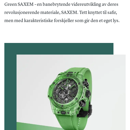
Green SAXEM - en banebrytende videreutvikling av deres
revolusjonerende materiale, SAXEM. Tett knyttet til safir,
men med karakteristiske forskjeller som gir den et eget lys.