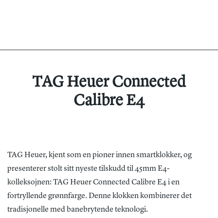
TAG Heuer Connected
Calibre E4
TAG Heuer, kjent som en pioner innen smartklokker, og
presenterer stolt sitt nyeste tilskudd til 45mm E4-
kolleksojnen: TAG Heuer Connected Calibre E4 i en
fortryllende grønnfarge. Denne klokken kombinerer det
tradisjonelle med banebrytende teknologi.