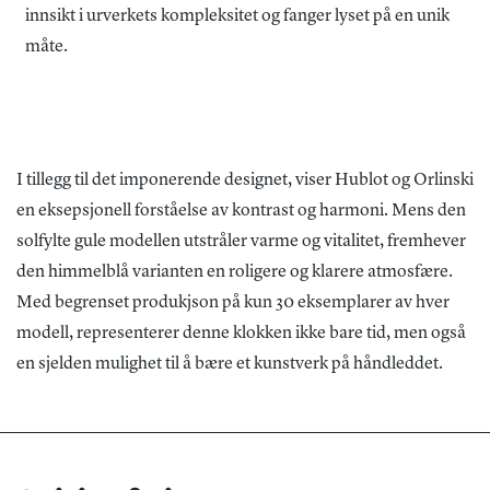
innsikt i urverkets kompleksitet og fanger lyset på en unik
måte.
I tillegg til det imponerende designet, viser Hublot og Orlinski
en eksepsjonell forståelse av kontrast og harmoni. Mens den
solfylte gule modellen utstråler varme og vitalitet, fremhever
den himmelblå varianten en roligere og klarere atmosfære.
Med begrenset produkjson på kun 30 eksemplarer av hver
modell, representerer denne klokken ikke bare tid, men også
en sjelden mulighet til å bære et kunstverk på håndleddet.