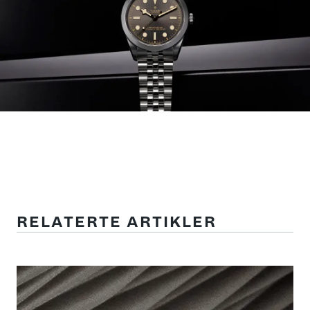
RELATERTE ARTIKLER