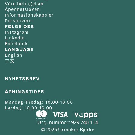
Våre betingelser
Åpenhetsloven
Informasjonskapsler
Personvern
FØLGE OSS
Instagram
LinkedIn
Facebook
LANGUAGE
English
中文
NYHETSBREV
ÅPNINGSTIDER
Mandag-Fredag: 10.00-18.00
Lørdag: 10.00-16.00
Org. nummer: 929 740 114
© 2026 Urmaker Bjerke