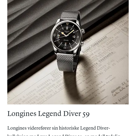
Longines Legend Diver 59
Longines viderefører sin historiske Legend Diver-