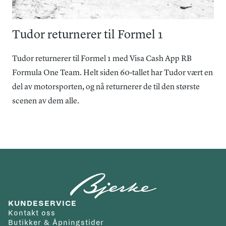
Tudor returnerer til Formel 1
Tudor returnerer til Formel 1 med Visa Cash App RB
Formula One Team. Helt siden 60-tallet har Tudor vært en
del av motorsporten, og nå returnerer de til den største
scenen av dem alle.
KUNDESERVICE
Kontakt oss
Butikker & Åpningstider