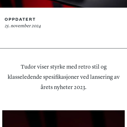
OPPDATERT
25. november 2024
Tudor viser styrke med retro stil og
klasseledende spesifikasjoner ved lansering av
årets nyheter 2023.