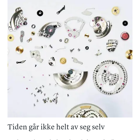
Tiden går ikke helt av seg selv