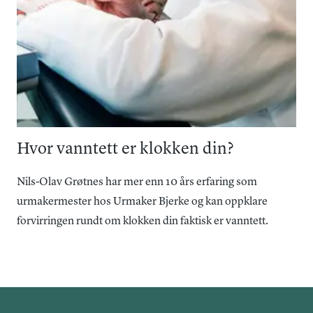
Hvor vanntett er klokken din?
Nils-Olav Grøtnes har mer enn 10 års erfaring som
urmakermester hos Urmaker Bjerke og kan oppklare
forvirringen rundt om klokken din faktisk er vanntett.