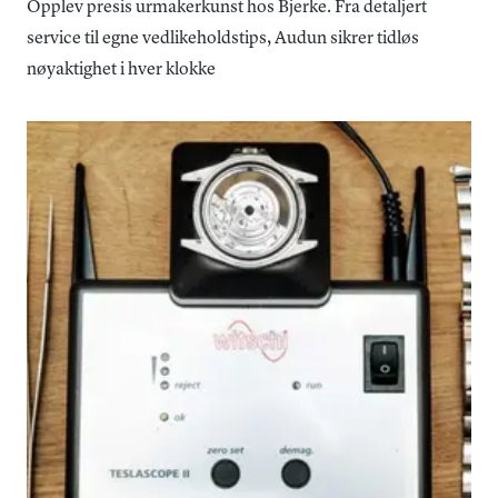
Opplev presis urmakerkunst hos Bjerke. Fra detaljert
service til egne vedlikeholdstips, Audun sikrer tidløs
nøyaktighet i hver klokke