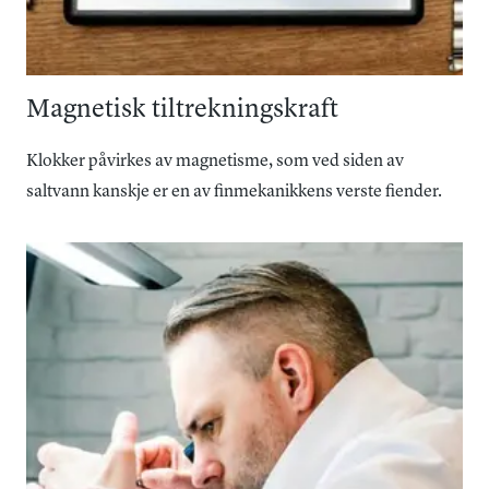
Magnetisk tiltrekningskraft
Klokker påvirkes av magnetisme, som ved siden av
saltvann kanskje er en av finmekanikkens verste fiender.