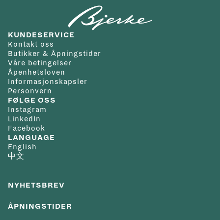
KUNDESERVICE
Kontakt oss
Butikker & Åpningstider
Våre betingelser
Åpenhetsloven
Informasjonskapsler
Personvern
FØLGE OSS
Instagram
LinkedIn
Facebook
LANGUAGE
English
中文
NYHETSBREV
ÅPNINGSTIDER