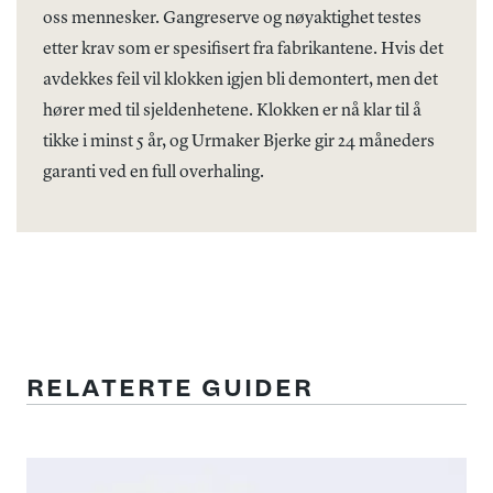
oss mennesker. Gangreserve og nøyaktighet testes
etter krav som er spesifisert fra fabrikantene. Hvis det
avdekkes feil vil klokken igjen bli demontert, men det
hører med til sjeldenhetene. Klokken er nå klar til å
tikke i minst 5 år, og Urmaker Bjerke gir 24 måneders
garanti ved en full overhaling.
RELATERTE GUIDER