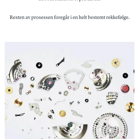
Resten av prosessen foregår i en helt bestemt rekkefølge.