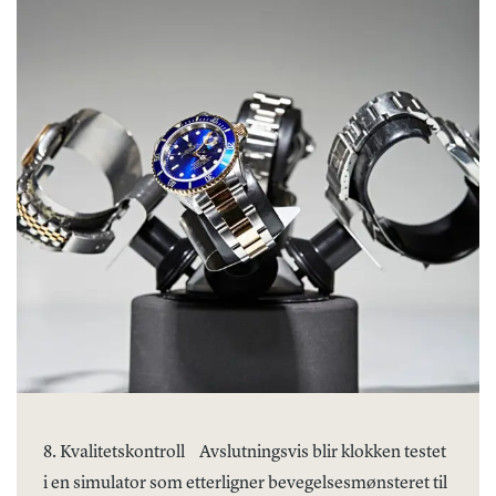
8. Kvalitetskontroll
Avslutningsvis blir klokken testet
i en simulator som etterligner bevegelsesmønsteret til