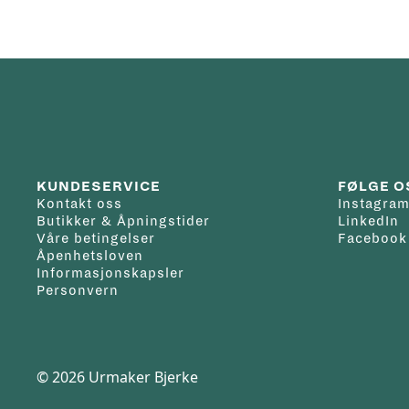
KUNDESERVICE
FØLGE O
Kontakt oss
Instagra
Butikker & Åpningstider
LinkedIn
Våre betingelser
Facebook
Åpenhetsloven
Informasjonskapsler
Personvern
© 2026 Urmaker Bjerke