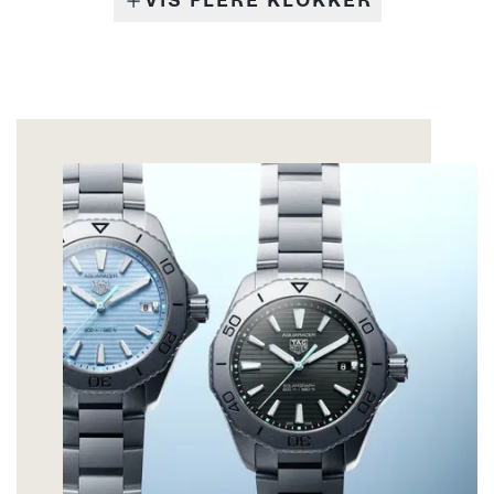
VIS FLERE KLOKKER