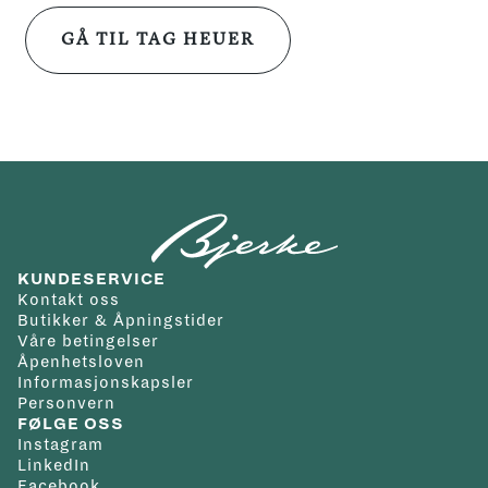
GÅ TIL TAG HEUER
KUNDESERVICE
Kontakt oss
Butikker & Åpningstider
Våre betingelser
Åpenhetsloven
Informasjonskapsler
Personvern
FØLGE OSS
Instagram
LinkedIn
Facebook