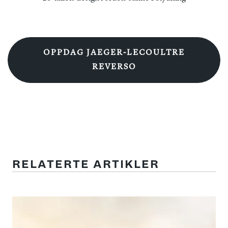
OPPDAG JAEGER-LECOULTRE
REVERSO
RELATERTE ARTIKLER