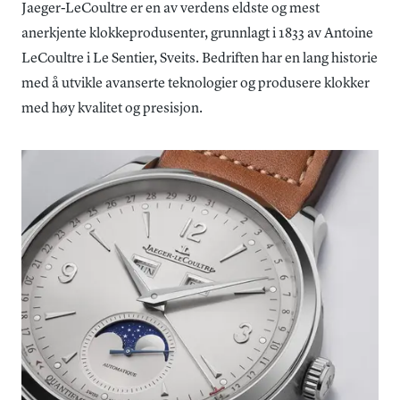
Jaeger-LeCoultre er en av verdens eldste og mest
anerkjente klokkeprodusenter, grunnlagt i 1833 av Antoine
LeCoultre i Le Sentier, Sveits. Bedriften har en lang historie
med å utvikle avanserte teknologier og produsere klokker
med høy kvalitet og presisjon.