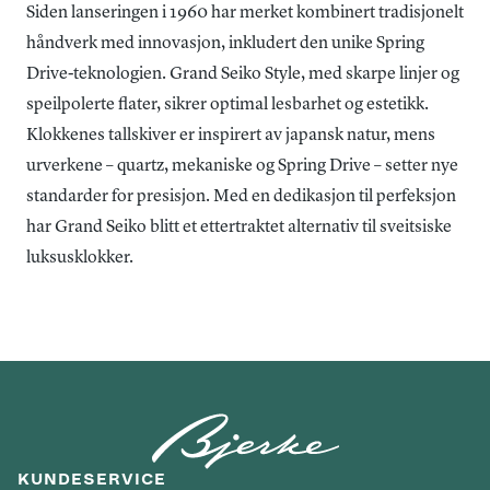
Siden lanseringen i 1960 har merket kombinert tradisjonelt
håndverk med innovasjon, inkludert den unike Spring
Drive-teknologien. Grand Seiko Style, med skarpe linjer og
speilpolerte flater, sikrer optimal lesbarhet og estetikk.
Klokkenes tallskiver er inspirert av japansk natur, mens
urverkene – quartz, mekaniske og Spring Drive – setter nye
standarder for presisjon. Med en dedikasjon til perfeksjon
har Grand Seiko blitt et ettertraktet alternativ til sveitsiske
luksusklokker.
KUNDESERVICE