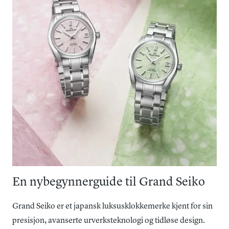
En nybegynnerguide til Grand Seiko
Grand Seiko er et japansk luksusklokkemerke kjent for sin
presisjon, avanserte urverksteknologi og tidløse design.