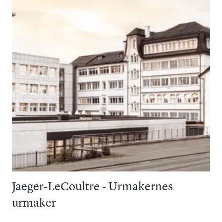
Jaeger-LeCoultre - Urmakernes
urmaker