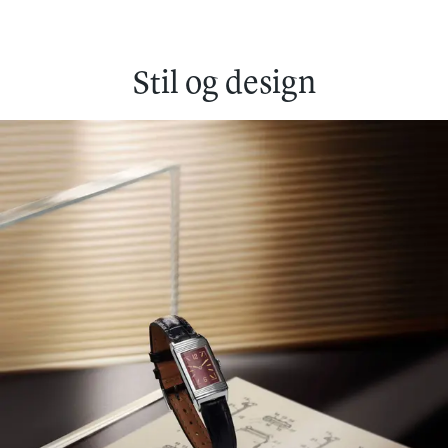
Stil og design