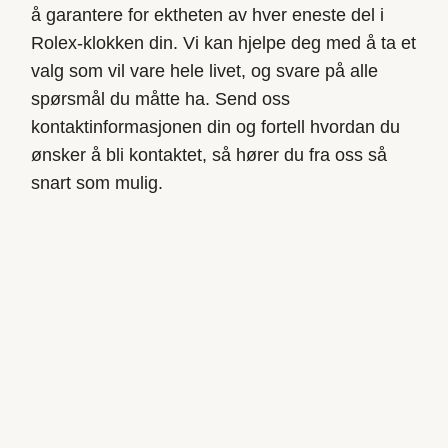
å garantere for ektheten av hver eneste del i
Rolex-klokken din. Vi kan hjelpe deg med å ta et
valg som vil vare hele livet, og svare på alle
spørsmål du måtte ha. Send oss
kontaktinformasjonen din og fortell hvordan du
ønsker å bli kontaktet, så hører du fra oss så
snart som mulig.