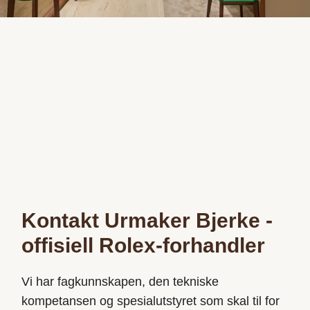
Kontakt Urmaker Bjerke -
offisiell Rolex-forhandler
Vi har fagkunnskapen, den tekniske
kompetansen og spesialutstyret som skal til for