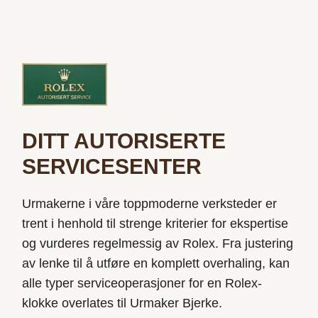
DITT AUTORISERTE
SERVICESENTER
Urmakerne i våre toppmoderne verksteder er
trent i henhold til strenge kriterier for ekspertise
og vurderes regelmessig av Rolex. Fra justering
av
lenke
til å utføre en komplett overhaling, kan
alle typer serviceoperasjoner for en Rolex-
klokke overlates til
Urmaker Bjerke
.