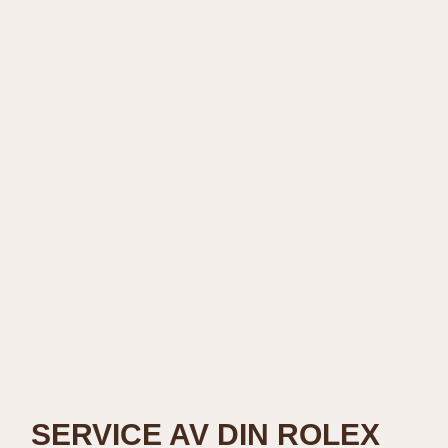
SERVICE AV DIN ROLEX