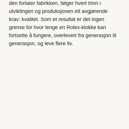
den forlater
fabrikken
, følger hvert trinn i
utviklingen og produksjonen ett avgjørende
krav: kvalitet. Som et resultat er det ingen
grense for hvor lenge en Rolex-klokke kan
fortsette å fungere, overlevert fra generasjon til
generasjon, og leve flere liv.