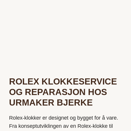
ROLEX KLOKKESERVICE
OG REPARASJON HOS
URMAKER BJERKE
Rolex-klokker er designet og bygget for å vare.
Fra
konsept
utviklingen
av en Rolex-klokke til