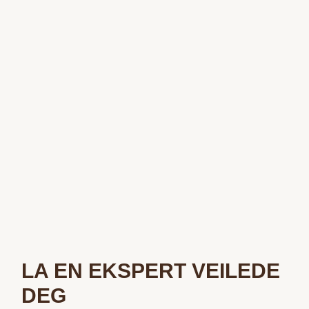
LA EN EKSPERT VEILEDE
DEG